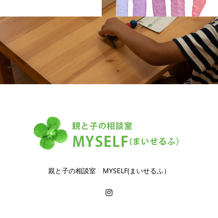
親と子の相談室 MYSELF(まいせるふ）