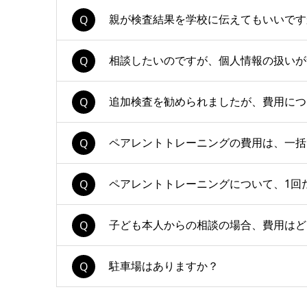
親が検査結果を学校に伝えてもいいです
相談したいのですが、個人情報の扱いが
追加検査を勧められましたが、費用につ
ペアレントトレーニングの費用は、一括
ペアレントトレーニングについて、1回
子ども本人からの相談の場合、費用はど
駐車場はありますか？