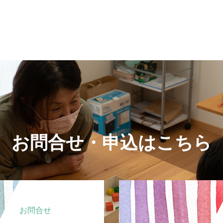
お問合せ・申込はこちら
お問合せ