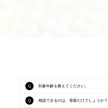
対象年齢を教えてください。
相談できるのは、母親だけでしょうか？