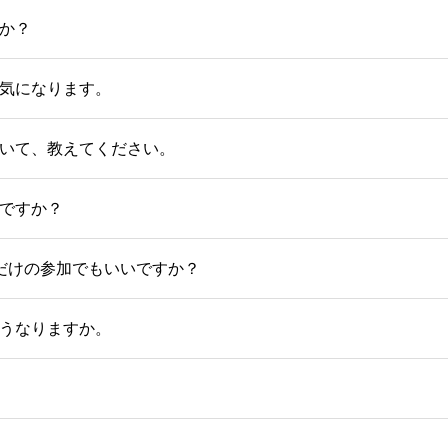
か？
気になります。
いて、教えてください。
ですか？
だけの参加でもいいですか？
うなりますか。