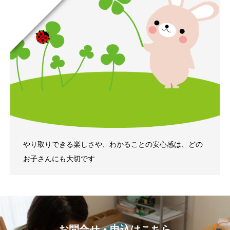
やり取りできる楽しさや、わかることの安心感は、どの
お子さんにも大切です
お問合せ・申込はこちら