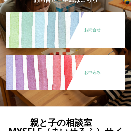
お問合せ
お申込み
親と子の相談室