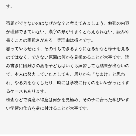
す。
宿題ができないのはなぜかな？と考えてみましょう。勉強の内容
が理解できていない、漢字の形がうまくとらえられない、読みや
書くことの困難さがある 等理由は様々です。
怒ってやらせたり、そのうちできるようになるかなと様子を見る
のではなく、できない原因は何かを見極めることが大事です。読
み書きに困難さのある子どもはいくら練習しても結果が出ないの
で、本人は努力していたとしても、周りから「なまけ」と思わ
れ、やる気をなくしたり、時には学校に行くのをいやがったりす
るケースもあります。
検査などで得意不得意は何かを見極め、その子に合った学びやす
い学習の仕方を身に付けることが大事です。