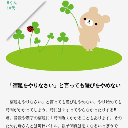
Bくん
10代
「宿題をやりなさい」と言っても遊びをやめない
「宿題をやりなさい」と言っても遊びをやめない、やり始めても
時間がかかってしまう、時にはぐずってやらなかったりするB
君。音読や漢字の宿題に１時間近くかかることもあります。その
ためお母さんとは毎日バトル。親子関係は悪くなるいっぽうで