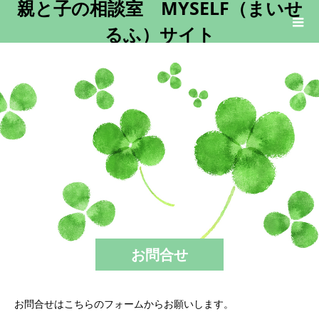
親と子の相談室 MYSELF（まいせ
るふ）サイト
お問合せ
お問合せはこちらのフォームからお願いします。