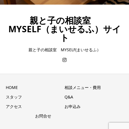
親と子の相談室
MYSELF（まいせるふ）サイ
ト
親と子の相談室 MYSELF(まいせるふ）
HOME
相談メニュー・費用
スタッフ
Q&A
アクセス
お申込み
お問合せ