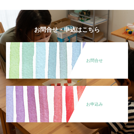
お問合せ・申込はこちら
お問合せ
お申込み