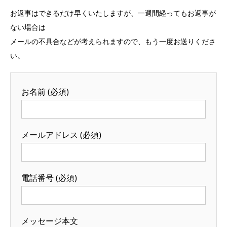
お返事はできるだけ早くいたしますが、一週間経ってもお返事が
ない場合は
メールの不具合などが考えられますので、もう一度お送りくださ
い。
お名前 (必須)
メールアドレス (必須)
電話番号 (必須)
メッセージ本文